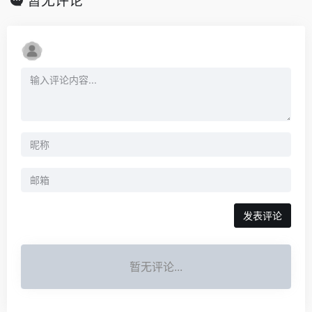
暂无评论
发表评论
暂无评论...