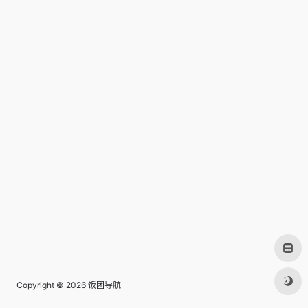
Copyright © 2026
饭团导航