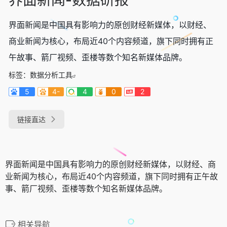
界面新闻是中国具有影响力的原创财经新媒体，以财经、
商业新闻为核心，布局近40个内容频道，旗下同时拥有正
午故事、箭厂视频、歪楼等数个知名新媒体品牌。
标签：
数据分析工具
5
4-
4
0
2
链接直达
界面新闻是中国具有影响力的原创财经新媒体，以财经、商
业新闻为核心，布局近40个内容频道，旗下同时拥有正午故
事、箭厂视频、歪楼等数个知名新媒体品牌。
相关导航