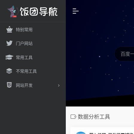
特别常用
门户网站
常用工具
不常用工具
网站开发
数据分析工具