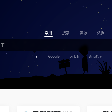
常用
搜索
资源
数据
百度
Google
bilibili
Bing搜索