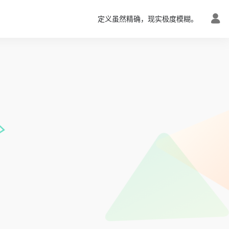
定义虽然精确，现实极度模糊。