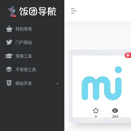
特别常用
门户网站
常用工具
不常用工具
网站开发
0
284