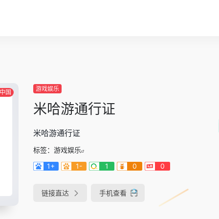
游戏娱乐
中国
米哈游通行证
米哈游通行证
标签：
游戏娱乐
1+
1-
1
0
0
链接直达
手机查看