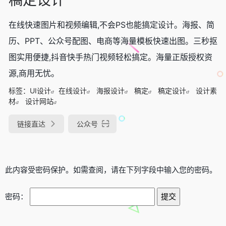
在线快速图片和视频编辑,不会PS也能搞定设计。海报、简
历、PPT、公众号配图、电商等海量模板快速出图。三秒抠
图实用便捷,抖音快手热门视频轻松搞定。海量正版授权资
源,商用无忧。
标签：
UI设计
在线设计
海报设计
稿定
稿定设计
设计素
材
设计网站
链接直达
公众号
此内容受密码保护。如需查阅，请在下列字段中输入您的密码。
密码：