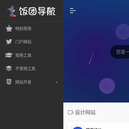
特别常用
门户网站
常用工具
不常用工具
网站开发
设计网站