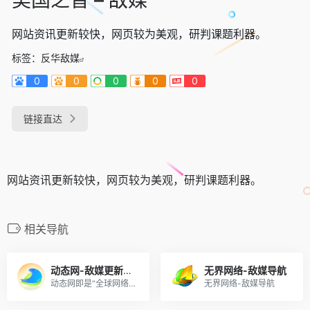
网站资讯更新较快，网页较为美观，研判课题利器。
标签：
反华敌媒
0
0
0
0
0
链接直达
网站资讯更新较快，网页较为美观，研判课题利器。
相关导航
动态网-敌媒更新较快
无界网络-敌媒导航
动态网即是“全球网络自由联盟”于2002年3月创建的，主要成员为法轮功学员，该联盟主要从事突破网络封锁软件的开发，主要软件有自由门、逍遥游、动网通等多款。
无界网络-敌媒导航