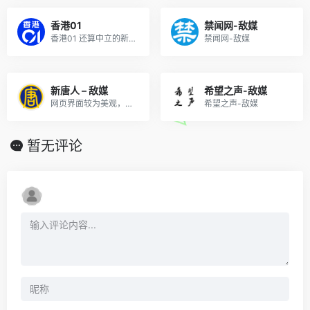
香港01
禁闻网-敌媒
香港01 还算中立的新闻媒体
禁闻网-敌媒
新唐人 – 敌媒
希望之声-敌媒
网页界面较为美观，文章更新较快。
希望之声-敌媒
暂无评论