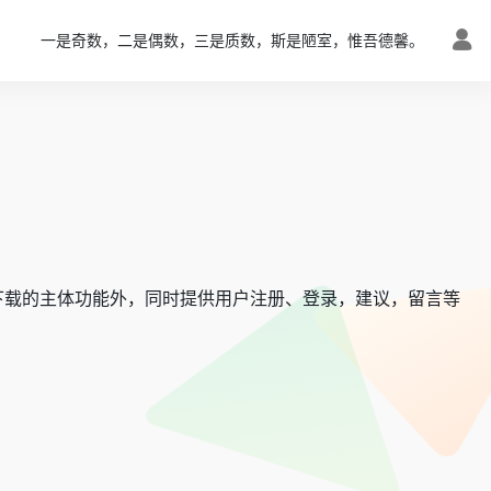
一是奇数，二是偶数，三是质数，斯是陋室，惟吾德馨。
下载的主体功能外，同时提供用户注册、登录，建议，留言等