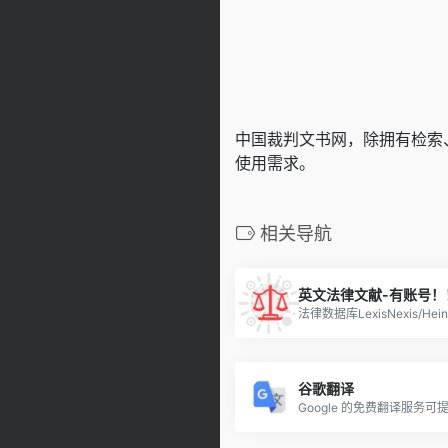
中国裁判文书网，除拥有检索
使用需求。
相关导航
英文法律文献-有账号！
谷歌翻译