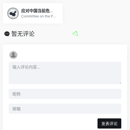
应对中国当前危险委员会
Committee on the Present Danger: China
暂无评论
发表评论