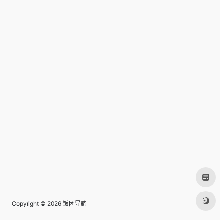
Copyright © 2026
饭团导航