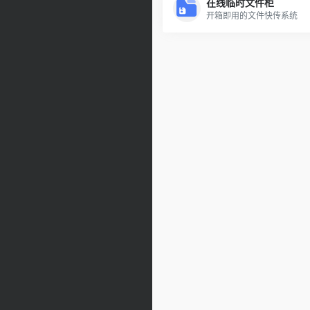
在线临时文件柜
开箱即用的文件快传系统