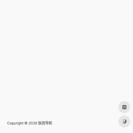
Copyright © 2026
饭团导航