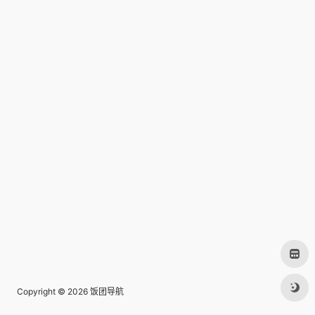
Copyright © 2026
饭团导航