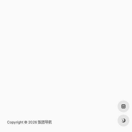
Copyright © 2026
饭团导航