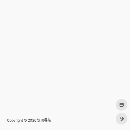
Copyright © 2026
饭团导航