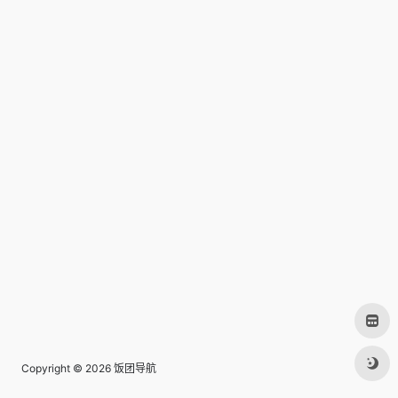
Copyright © 2026
饭团导航