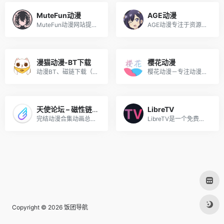
MuteFun动漫
AGE动漫
MuteFun动漫网站提供最新最快的动漫新番资讯和在线播放，享受动漫的乐趣。
AGE动漫专注于资源收集整理 海量的有效的高质量的动漫资源下载 动漫百度网盘下载
漫猫动漫-BT下载
樱花动漫
动漫BT、磁链下载（动漫很全包括回复术士类动漫）
樱花动漫－专注动漫的门户网站
天使论坛 – 磁性链接下载
LibreTV
完结动漫合集动画总索引2023.7.1~2023.7.31共62p，更新完毕 ,天使动漫论坛 - 梦开始的地方
LibreTV是一个免费的在线视频搜索平台，无广告、安全，提供来自多个视频源的内容搜索与观看服务，无需注册即可使用。
Copyright © 2026
饭团导航