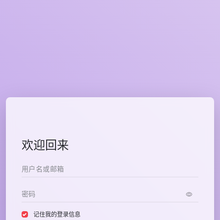
欢迎回来
记住我的登录信息